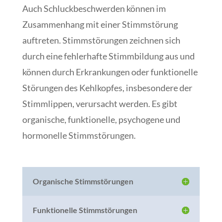
Auch Schluckbeschwerden können im
Zusammenhang mit einer Stimmstörung
auftreten. Stimmstörungen zeichnen sich
durch eine fehlerhafte Stimmbildung aus und
können durch Erkrankungen oder funktionelle
Störungen des Kehlkopfes, insbesondere der
Stimmlippen, verursacht werden. Es gibt
organische, funktionelle, psychogene und
hormonelle Stimmstörungen.
Organische Stimmstörungen
Funktionelle Stimmstörungen