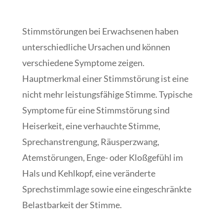
Stimmstörungen bei Erwachsenen haben
unterschiedliche Ursachen und können
verschiedene Symptome zeigen.
Hauptmerkmal einer Stimmstörung ist eine
nicht mehr leistungsfähige Stimme. Typische
Symptome für eine Stimmstörung sind
Heiserkeit, eine verhauchte Stimme,
Sprechanstrengung, Räusperzwang,
Atemstörungen, Enge- oder Kloßgefühl im
Hals und Kehlkopf, eine veränderte
Sprechstimmlage sowie eine eingeschränkte
Belastbarkeit der Stimme.